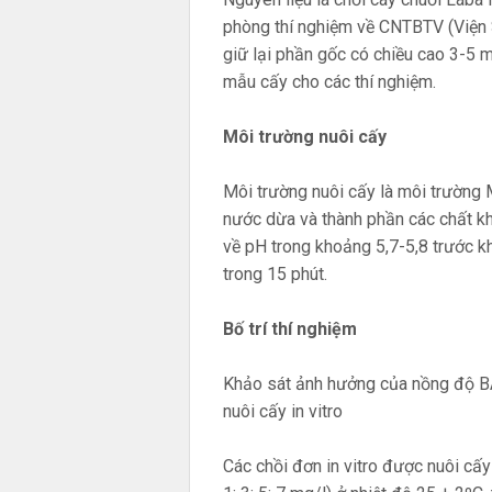
phòng thí nghiệm về CNTBTV (Viện S
giữ lại phần gốc có chiều cao 3-5 
mẫu cấy cho các thí nghiệm.
Môi trường nuôi cấy
Môi trường nuôi cấy là môi trường 
nước dừa và thành phần các chất kh
về pH trong khoảng 5,7-5,8 trước kh
trong 15 phút.
Bố trí thí nghiệm
Khảo sát ảnh hưởng của nồng độ BA
nuôi cấy in vitro
Các chồi đơn in vitro được nuôi cấy