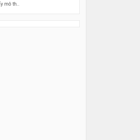
y mô th...